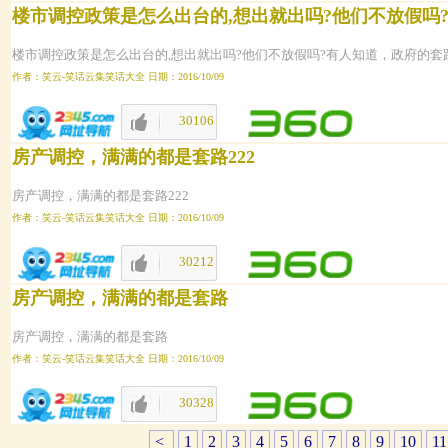
楼市调控政策是怎么出台的,想出就出吗?他们不放假吗
楼市调控政策是怎么出台的,想出就出吗?他们不放假吗?有人知道，政府的套
作者：笑云-笑话云集笑话大全 日期：2016/10/09
30106
1641
房产调控，满满的都是套路222
房产调控，满满的都是套路222
作者：笑云-笑话云集笑话大全 日期：2016/10/09
30212
1640
房产调控，满满的都是套路
房产调控，满满的都是套路
作者：笑云-笑话云集笑话大全 日期：2016/10/09
30328
1639
<
1
2
3
4
5
6
7
8
9
10
11