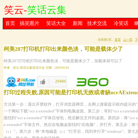
笑云-
笑话云集
首页
搞笑图片
笑话大全
新闻
技术交流
冷笑话
当前第2页。
首页
上一页
下
柯美287打印机打印出来颜色淡，可能是载体少了
柯美287打印机打印出来颜色淡，可能是载体少了，加载体就可以了
作者：笑云-笑话云集笑话大全 日期：2023/01/03
29486
1948
打印过程失败,原因可能是打印机无效或者缺ocrAExte
方法第一步：退出开票软件，打开浏览器网页，去网上搜索提示框内提示的“ocr a
一个网站下载“ocr a extended”字体到电脑桌面。第三步：等到“ocr a ex
面找到“ocr a extended”字体压缩包，然后解压文件到桌面。第四步：将“ocr a 
a extended”字体文件。然后在电脑桌面找到“此电脑”，并打开。第五步：
（c）”。第六步：将“本地磁盘（c）”打开后，找到并打开“windows”。第七步：将