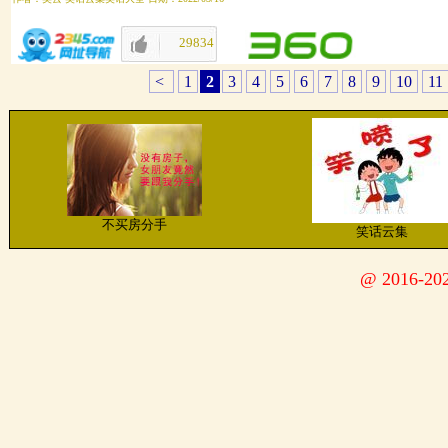
29834
1925
<
1
2
3
4
5
6
7
8
9
10
11
不买房分手
笑话云集
@ 2016-2