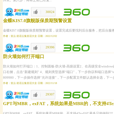
件夹。第八步：再将之前已经复...
30024
1947
金蝶KIS7.0旗舰版保质期预警设置
金蝶KIS7.0旗舰版保质期预警设置，设置完成后要找到后台服务，把后台服
作者：笑云-笑话云集笑话大全 日期：2022/12/02
29396
1946
防火墙如何打开端口
防火墙如何打开端口：1、控制面板-防火墙-高级设置2、在高级安全window
口右侧，点击“新建规则” 4、规则类型选择“端口”，下一步协议和端口选择“t
809980，下一步操作选择“允许连接”，下一步配置文件默认选择全选，下
作者：笑云-笑话云集笑话大全 日期：2022/11/18
29307
1945
GPT与MBR，exFAT，系统如果是MBR的，不支持4Te
GPT与MBR，exFAT，系统如果是MBR的，不支持4TexFAT,最多只能做到2